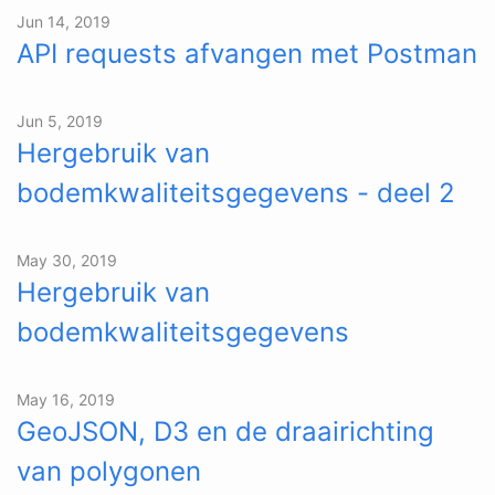
Jun 14, 2019
API requests afvangen met Postman
Jun 5, 2019
Hergebruik van
bodemkwaliteitsgegevens - deel 2
May 30, 2019
Hergebruik van
bodemkwaliteitsgegevens
May 16, 2019
GeoJSON, D3 en de draairichting
van polygonen