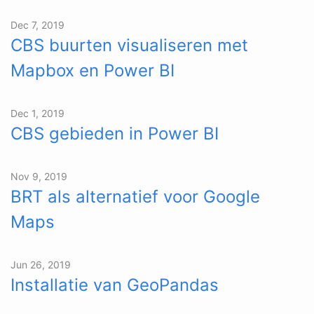
Dec 7, 2019
CBS buurten visualiseren met
Mapbox en Power BI
Dec 1, 2019
CBS gebieden in Power BI
Nov 9, 2019
BRT als alternatief voor Google
Maps
Jun 26, 2019
Installatie van GeoPandas